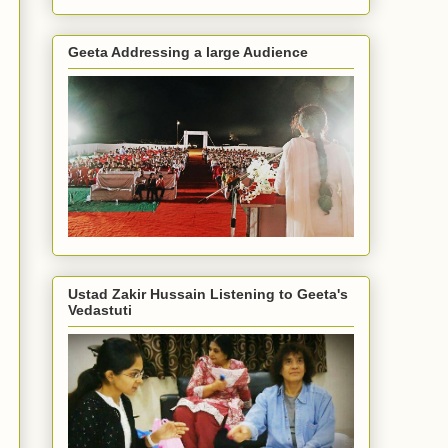
Geeta Addressing a large Audience
Ustad Zakir Hussain Listening to Geeta's
Vedastuti