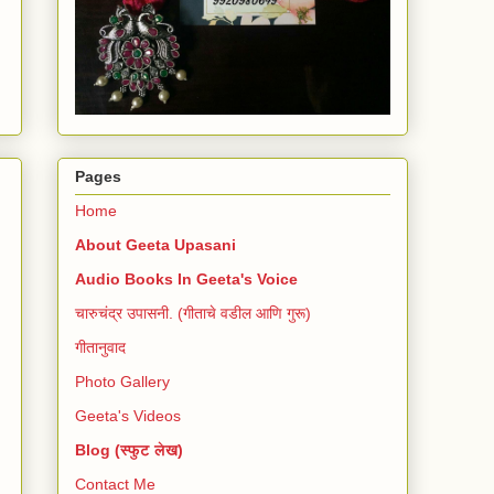
Pages
Home
About Geeta Upasani
Audio Books In Geeta's Voice
चारुचंद्र उपासनी. (गीताचे वडील आणि गुरू)
गीतानुवाद
Photo Gallery
Geeta's Videos
Blog (स्फुट लेख)
Contact Me