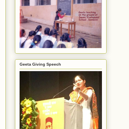
Geeta Giving Speech