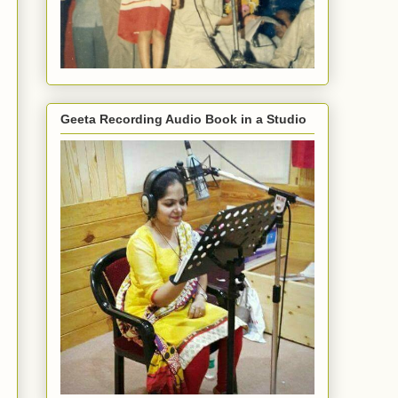
Geeta Recording Audio Book in a Studio