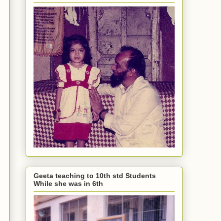
Geeta teaching to 10th std Students
While she was in 6th