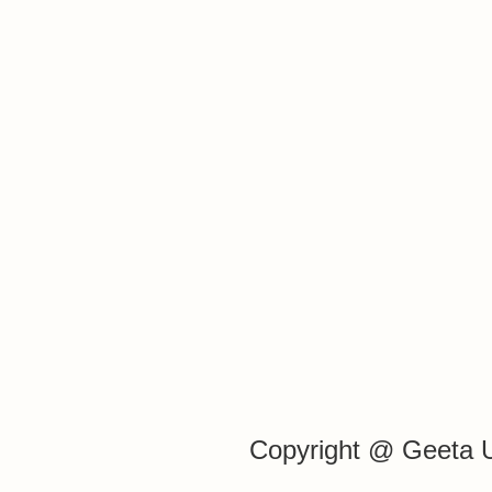
Copyright @ Geeta 