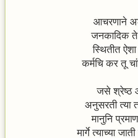
आचरणाने अश
जनकादिक ते
स्थितीत ऐशा 
कर्मचि कर तू 
जसे श्रेष्ठ
अनुसरती त्या
मानुनि प्रमाण 
मार्गे त्याच्या 