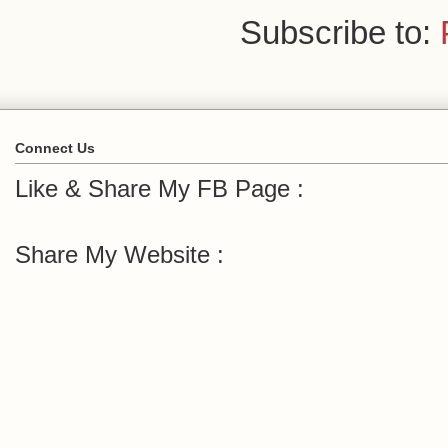
Subscribe to:
Connect Us
Like & Share My FB Page :
Share My Website :