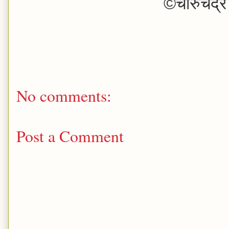
©चारुचंद्र
No comments:
Post a Comment