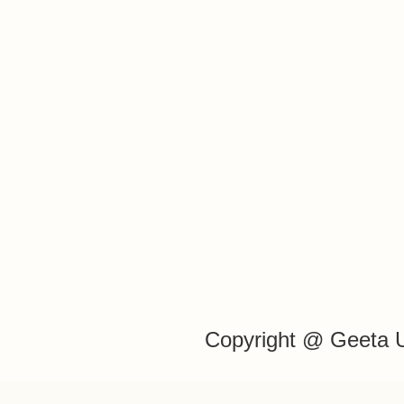
Copyright @ Geeta 