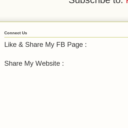
Connect Us
Like & Share My FB Page :
Share My Website :