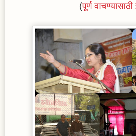
(
पूर्ण वाचण्यासाठ