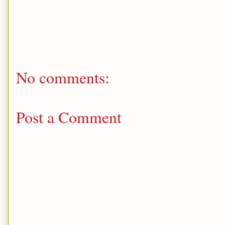
No comments:
Post a Comment