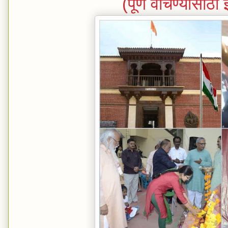
(पूर्ण वाचण्यासाठी